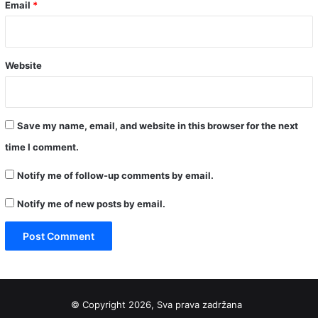
Email
*
Website
Save my name, email, and website in this browser for the next
time I comment.
Notify me of follow-up comments by email.
Notify me of new posts by email.
© Copyright 2026, Sva prava zadržana