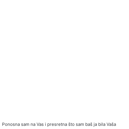
Ponosna sam na Vas i presretna što sam baš ja bila Vaša