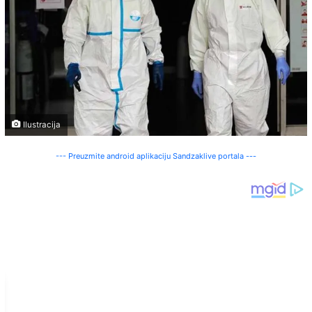
Ilustracija
--- Preuzmite android aplikaciju Sandzaklive portala ---