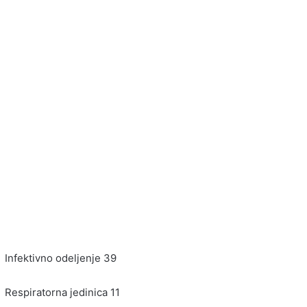
Infektivno odeljenje 39
Respiratorna jedinica 11