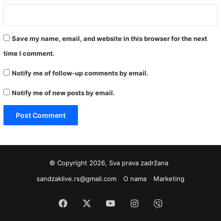
Save my name, email, and website in this browser for the next
time I comment.
Notify me of follow-up comments by email.
Notify me of new posts by email.
© Copyright 2026, Sva prava zadržana
sandzaklive.rs@gmail.com
O nama
Marketing
Facebook
X
YouTube
Instagram
Viber