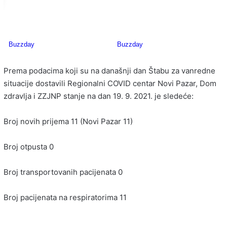
Prema podacima koji su na današnji dan Štabu za vanredne
situacije dostavili Regionalni COVID centar Novi Pazar, Dom
zdravlja i ZZJNP stanje na dan ‪19. 9. 2021‬. je sledeće:
Broj novih prijema 11 (Novi Pazar 11)
Broj otpusta 0
Broj transportovanih pacijenata 0
Broj pacijenata na respiratorima 11