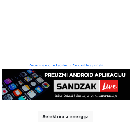
Preuzmite android aplikaciju Sandzaklive portala
elektricna energija