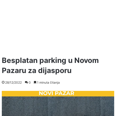
Besplatan parking u Novom
Pazaru za dijasporu
28/12/2022
0
1 minuta čitanja