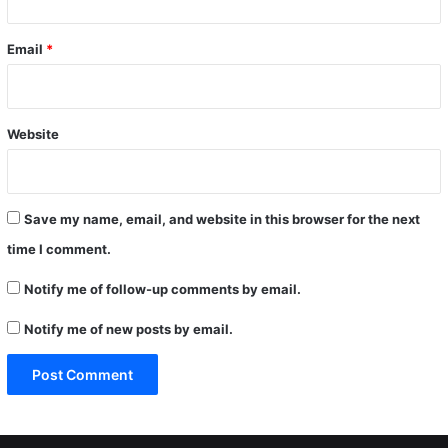
Email
*
Website
Save my name, email, and website in this browser for the next
time I comment.
Notify me of follow-up comments by email.
Notify me of new posts by email.