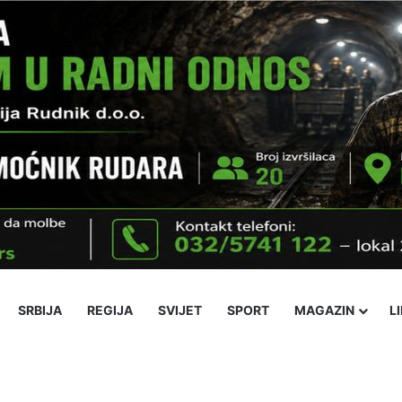
SRBIJA
REGIJA
SVIJET
SPORT
MAGAZIN
L