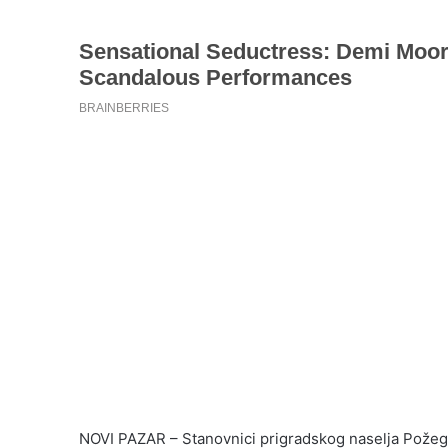
NOVI PAZAR – Stanovnici prigradskog naselja Požega d