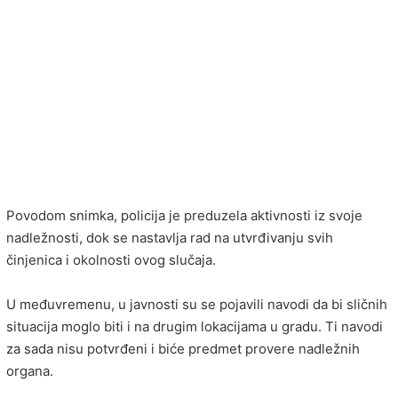
Povodom snimka, policija je preduzela aktivnosti iz svoje
nadležnosti, dok se nastavlja rad na utvrđivanju svih
činjenica i okolnosti ovog slučaja.
U međuvremenu, u javnosti su se pojavili navodi da bi sličnih
situacija moglo biti i na drugim lokacijama u gradu. Ti navodi
za sada nisu potvrđeni i biće predmet provere nadležnih
organa.