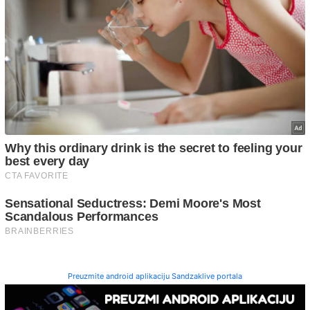
Preuzmite android aplikaciju Sandzaklive portala