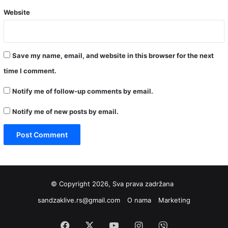
Website
Save my name, email, and website in this browser for the next
time I comment.
Notify me of follow-up comments by email.
Notify me of new posts by email.
© Copyright 2026, Sva prava zadržana
sandzaklive.rs@gmail.com
O nama
Marketing
Facebook
X
YouTube
Instagram
Viber