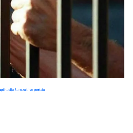
plikaciju Sandzaklive portala ---