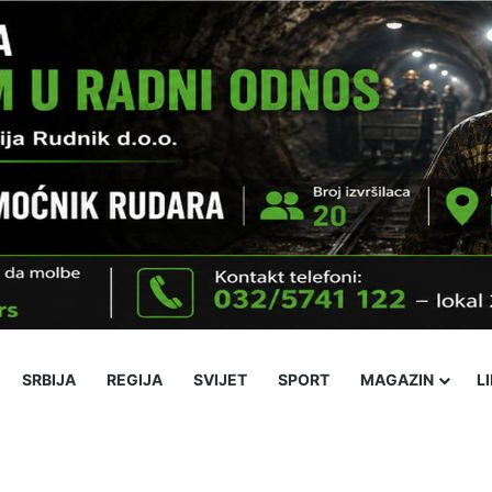
SRBIJA
REGIJA
SVIJET
SPORT
MAGAZIN
L