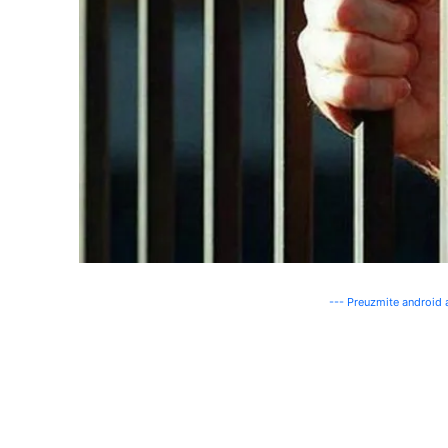
--- Preuzmite android a