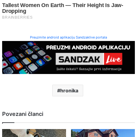
Preuzmite android aplikaciju Sandzaklive portala
hronika
Povezani članci