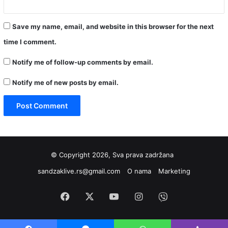
Save my name, email, and website in this browser for the next
time I comment.
Notify me of follow-up comments by email.
Notify me of new posts by email.
© Copyright 2026, Sva prava zadržana
sandzaklive.rs@gmail.com
O nama
Marketing
Facebook
X
YouTube
Instagram
Viber