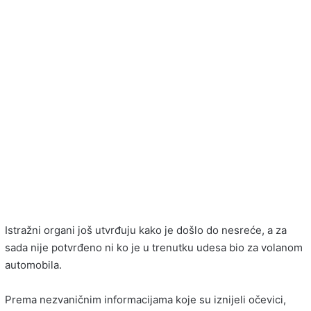
Istražni organi još utvrđuju kako je došlo do nesreće, a za
sada nije potvrđeno ni ko je u trenutku udesa bio za volanom
automobila.
Prema nezvaničnim informacijama koje su iznijeli očevici,