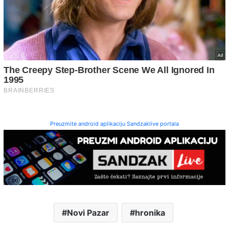
Preuzmite android aplikaciju Sandzaklive portala
Novi Pazar
hronika