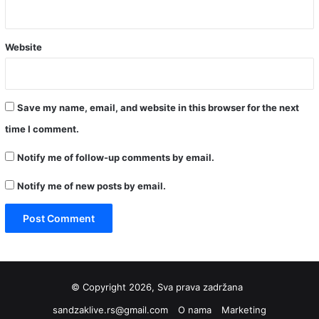
Website
Save my name, email, and website in this browser for the next
time I comment.
Notify me of follow-up comments by email.
Notify me of new posts by email.
© Copyright 2026, Sva prava zadržana
sandzaklive.rs@gmail.com
O nama
Marketing