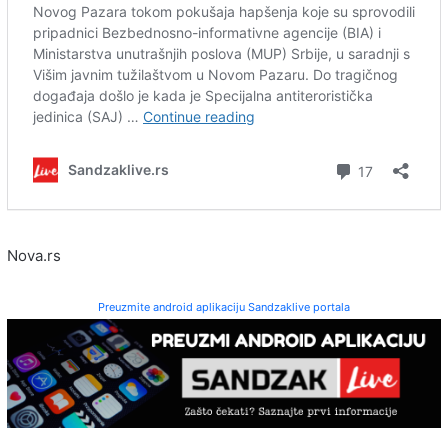
Nova.rs
Preuzmite android aplikaciju Sandzaklive portala