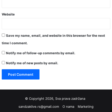
Website
Save my name, email, and website in this browser for the next
time I comment.
Notify me of follow-up comments by email.
Notify me of new posts by email.
© Copyright 2026, Sva prava zadržana
sandzaklive.rs@gmail.com
O nama
Marketing