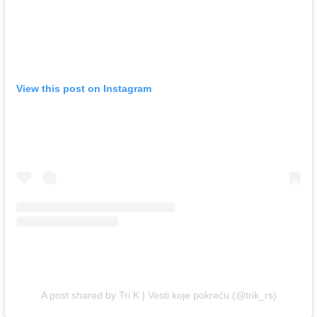
View this post on Instagram
A post shared by Tri K | Vesti koje pokreću (@trik_rs)