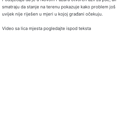
smatraju da stanje na terenu pokazuje kako problem još
uvijek nije riješen u mjeri u kojoj građani očekuju.
Video sa lica mjesta pogledajte ispod teksta