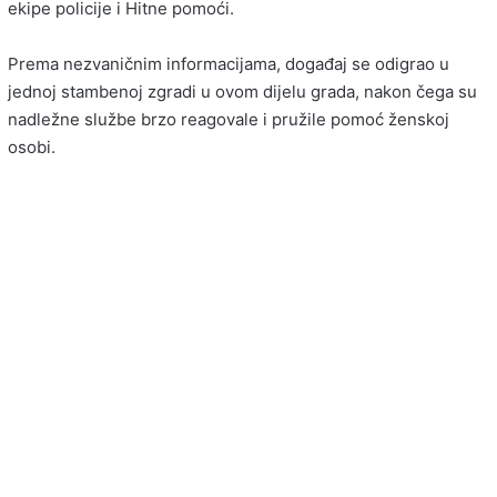
ekipe policije i Hitne pomoći.
Prema nezvaničnim informacijama, događaj se odigrao u
jednoj stambenoj zgradi u ovom dijelu grada, nakon čega su
nadležne službe brzo reagovale i pružile pomoć ženskoj
osobi.