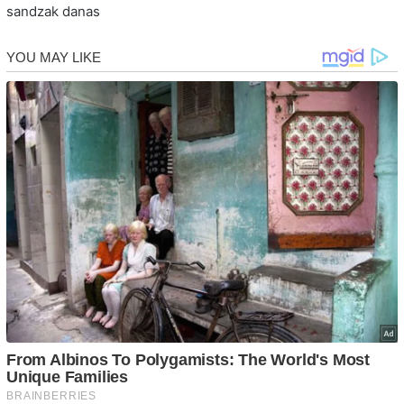
sandzak danas