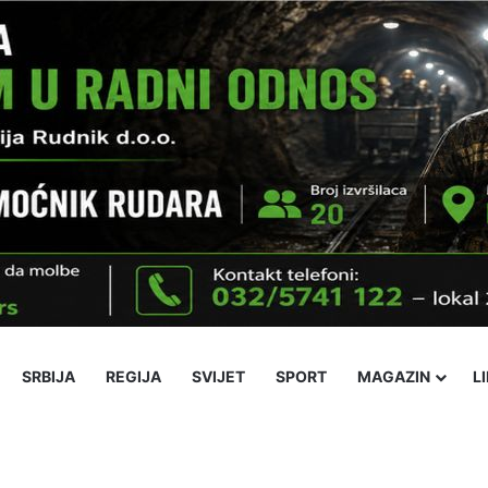
SRBIJA
REGIJA
SVIJET
SPORT
MAGAZIN
L