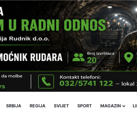
SRBIJA
REGIJA
SVIJET
SPORT
MAGAZIN
L