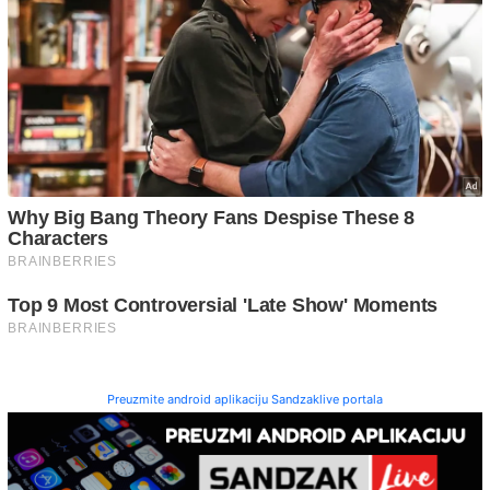
Preuzmite android aplikaciju Sandzaklive portala