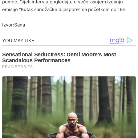
pomoć. Cijeli intervju pogledajte u večerašnjem izdanju
emisije “Kutak sandžačke dijaspore” sa početkom od 19h.
Izvor:Sana