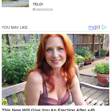
TELO!
08/05/2024