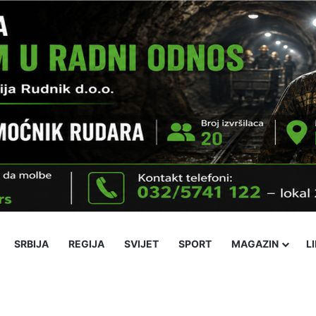
SRBIJA
REGIJA
SVIJET
SPORT
MAGAZIN
L