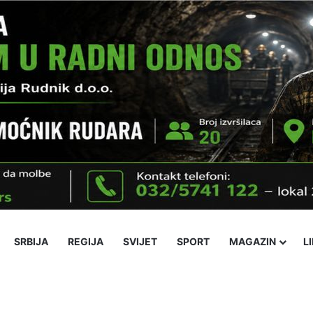
SRBIJA
REGIJA
SVIJET
SPORT
MAGAZIN
L