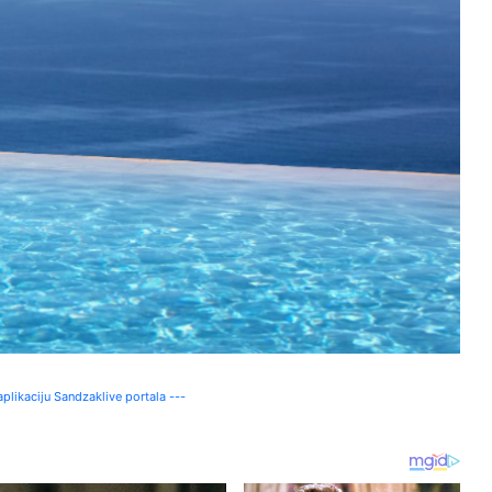
plikaciju Sandzaklive portala ---