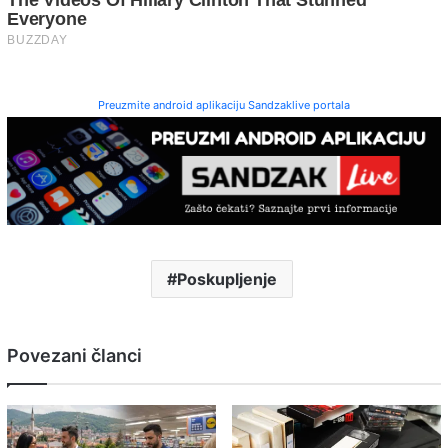
Preuzmite android aplikaciju Sandzaklive portala
Poskupljenje
Povezani članci