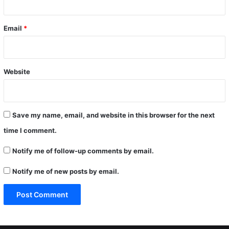
Email
*
Website
Save my name, email, and website in this browser for the next
time I comment.
Notify me of follow-up comments by email.
Notify me of new posts by email.