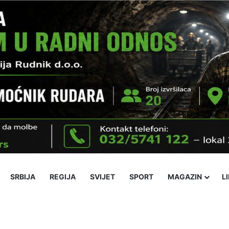
SRBIJA
REGIJA
SVIJET
SPORT
MAGAZIN
L