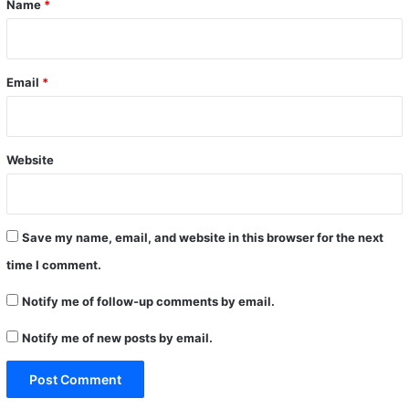
Name
*
Email
*
Website
Save my name, email, and website in this browser for the next
time I comment.
Notify me of follow-up comments by email.
Notify me of new posts by email.