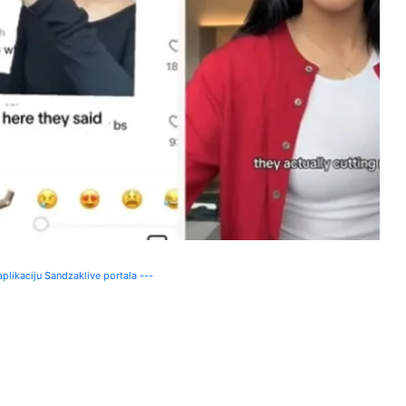
plikaciju Sandzaklive portala ---