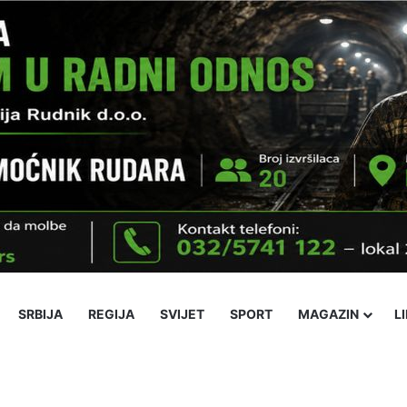
SRBIJA
REGIJA
SVIJET
SPORT
MAGAZIN
L