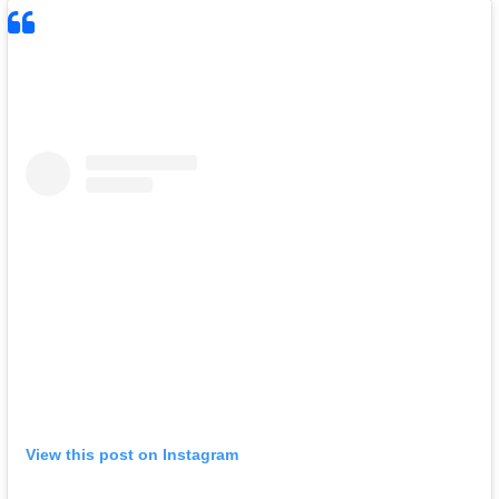
View this post on Instagram