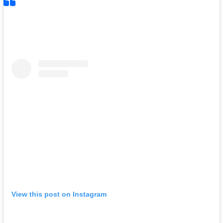
View this post on Instagram