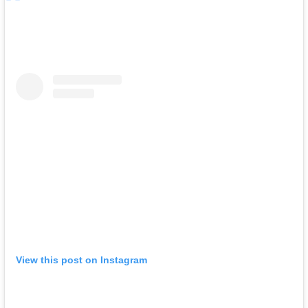
View this post on Instagram