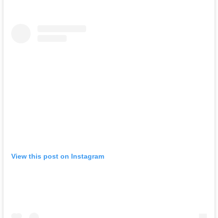
View this post on Instagram