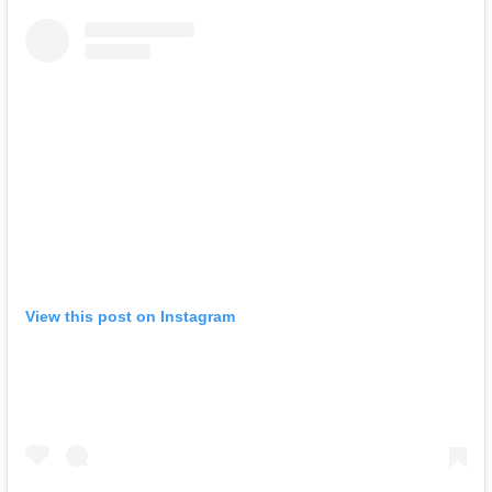
View this post on Instagram