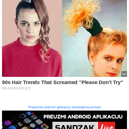
Preuzmite android aplikaciju Sandzaklive portala