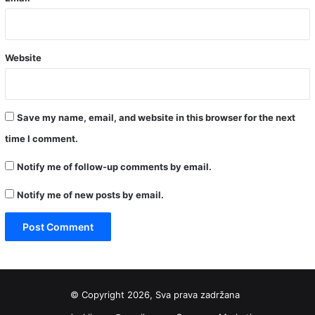
Website
Save my name, email, and website in this browser for the next
time I comment.
Notify me of follow-up comments by email.
Notify me of new posts by email.
© Copyright 2026, Sva prava zadržana