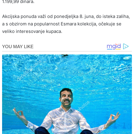
1.199,99 dinara.
Akcijska ponuda važi od ponedjeljka 8. juna, do isteka zaliha,
a s obzirom na popularnost Esmara kolekcija, očekuje se
veliko interesovanje kupaca.