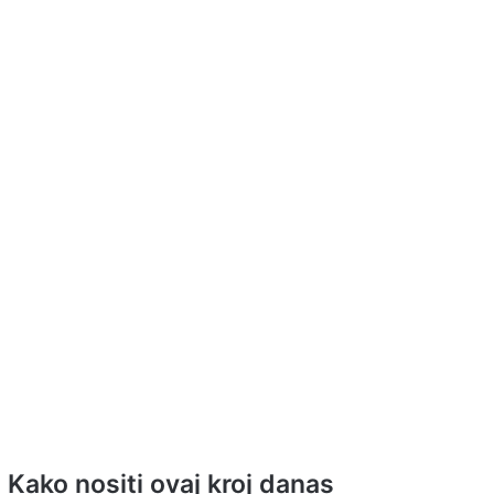
Kako nositi ovaj kroj danas