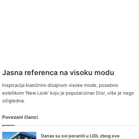
Jasna referenca na visoku modu
Inspiracija klasičnim dizajnom visoke mode, posebno
estetikom ‘New Look’ koju je popularizirao Dior, više je nego
očigledna.
Povezani članci
Danas su svi poranili u LIDL zbog ove