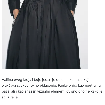
Haljina ovog kroja i boje jedan je od onih komada koji
olakšava svakodnevno oblačenje. Funkcionira kao neutralna
baza, ali i kao snažan vizualni element, ovisno o tome kako je
stilizirana.