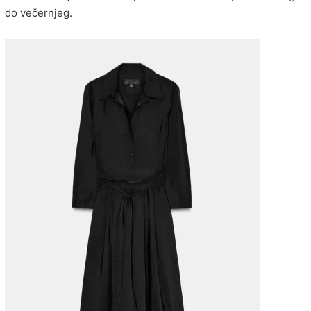
do večernjeg.