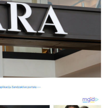
plikaciju Sandzaklive portala ---