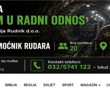
SRBIJA
REGIJA
SVIJET
SPORT
MAGAZIN
L