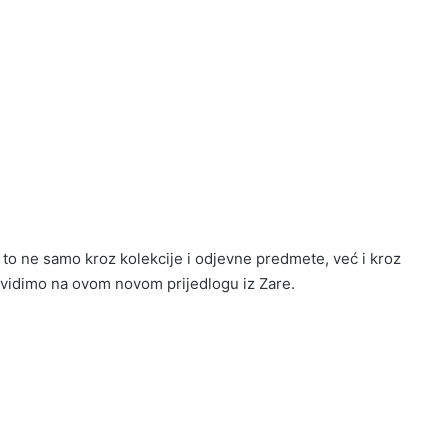
to ne samo kroz kolekcije i odjevne predmete, već i kroz
 vidimo na ovom novom prijedlogu iz Zare.