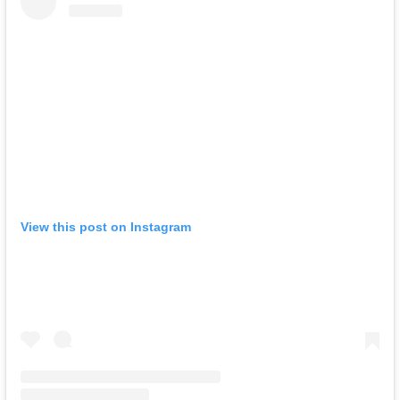
View this post on Instagram