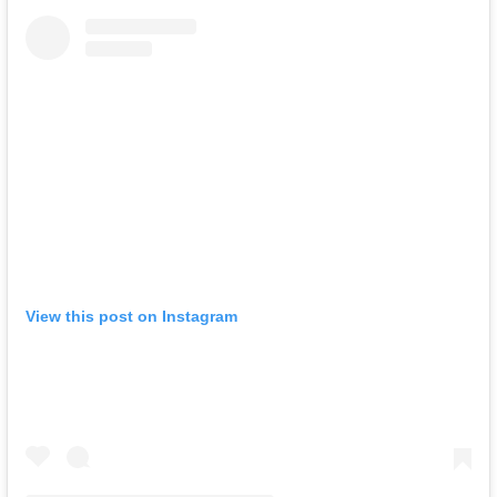
View this post on Instagram