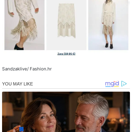
Sandzaklive/ Fashion.hr