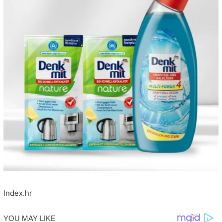
Index.hr