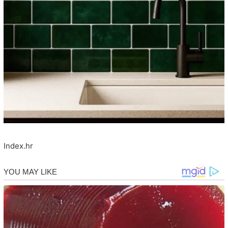
Index.hr