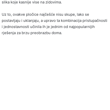
slika koje kasnije vise na zidovima.
Uz to, ovakve pločice najčešće nisu skupe, lako se
postavljaju i uklanjaju, a upravo ta kombinacija pristupačnosti
i jednostavnosti učinila ih je jednim od najpopularnijih
rješenja za brzu preobrazbu doma.