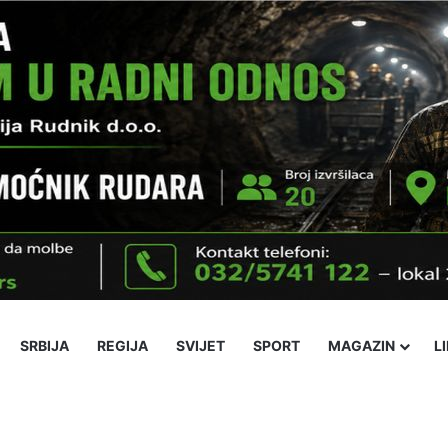
SRBIJA
REGIJA
SVIJET
SPORT
MAGAZIN
L