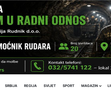
SRBIJA
REGIJA
SVIJET
SPORT
MAGAZIN
L