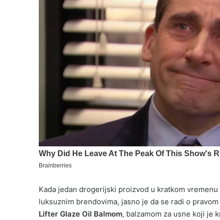
Kada jedan drogerijski proizvod u kratkom vremenu
luksuznim brendovima, jasno je da se radi o pravom
Lifter Glaze Oil Balmom
, balzamom za usne koji je 