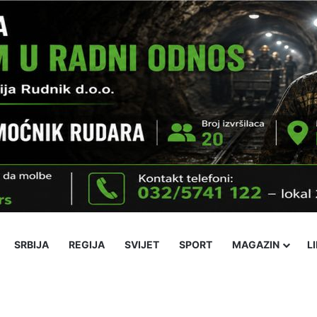
SRBIJA
REGIJA
SVIJET
SPORT
MAGAZIN
L