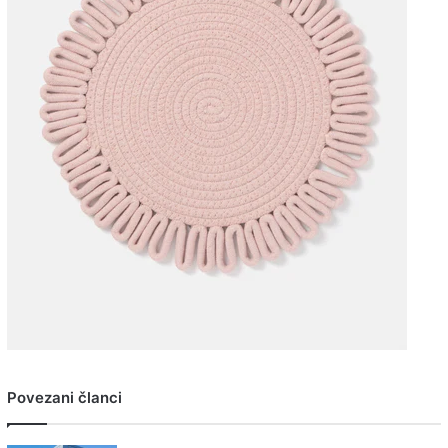
Povezani članci