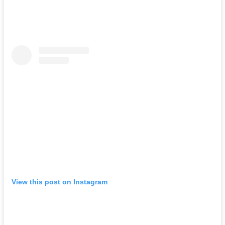
View this post on Instagram