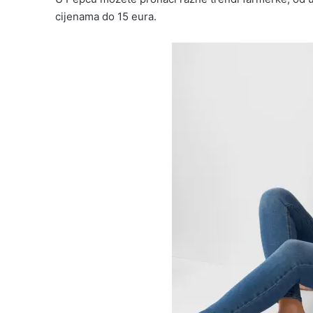
cijenama do 15 eura.