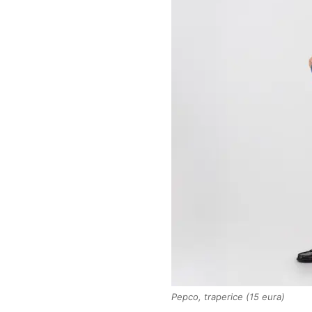
Pepco, traperice (15 eura)