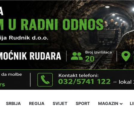
SRBIJA
REGIJA
SVIJET
SPORT
MAGAZIN
L