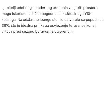
Ljubitelji udobnog i modernog uređenja vanjskih prostora
mogu iskoristiti odlične pogodnosti iz aktualnog JYSK
kataloga. Na odabrane lounge stolice ostvaruju se popusti do
39%, što je idealna prilika za osvježenje terasa, balkona i
vrtova pred sezonu boravka na otvorenom.