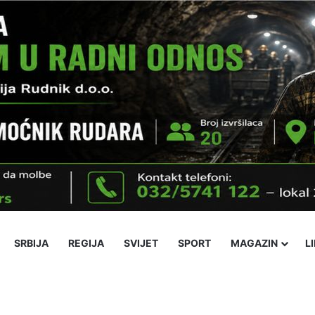
SRBIJA
REGIJA
SVIJET
SPORT
MAGAZIN
L