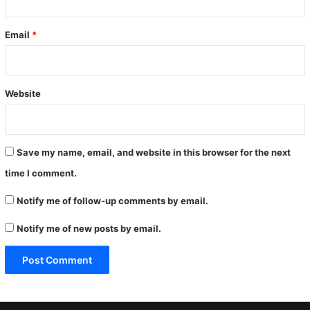
Email
*
Website
Save my name, email, and website in this browser for the next
time I comment.
Notify me of follow-up comments by email.
Notify me of new posts by email.