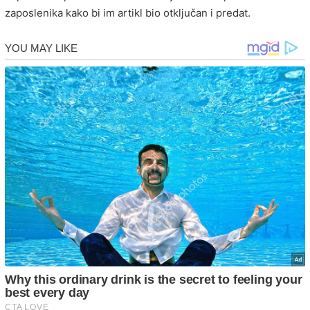
zaposlenika kako bi im artikl bio otključan i predat.