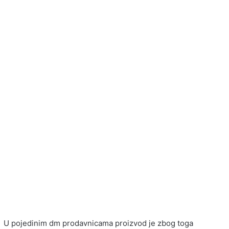
U pojedinim dm prodavnicama proizvod je zbog toga