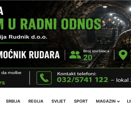
SRBIJA
REGIJA
SVIJET
SPORT
MAGAZIN
L