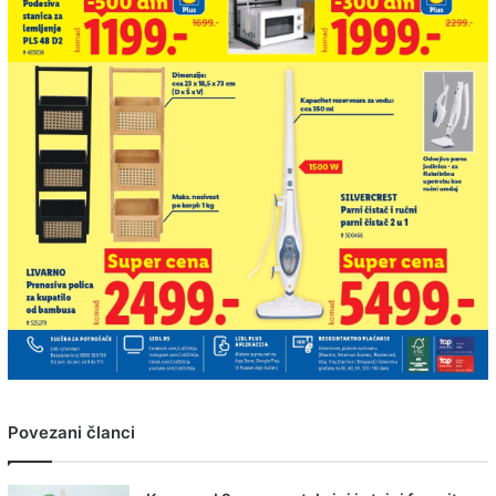
Povezani članci