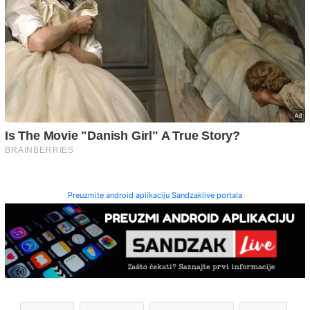
Preuzmite android aplikaciju Sandzaklive portala