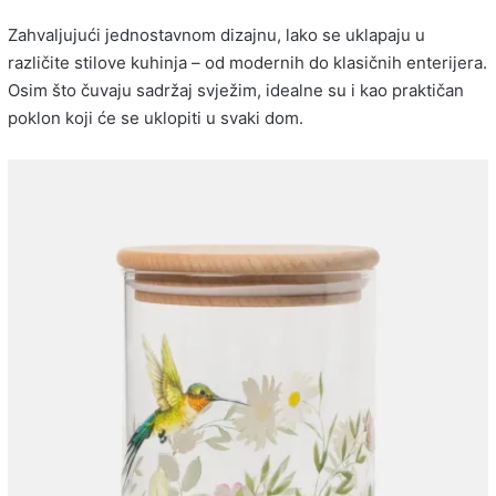
Zahvaljujući jednostavnom dizajnu, lako se uklapaju u
različite stilove kuhinja – od modernih do klasičnih enterijera.
Osim što čuvaju sadržaj svježim, idealne su i kao praktičan
poklon koji će se uklopiti u svaki dom.