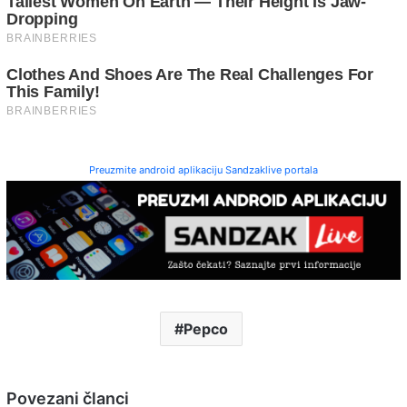
Preuzmite android aplikaciju Sandzaklive portala
Pepco
Povezani članci