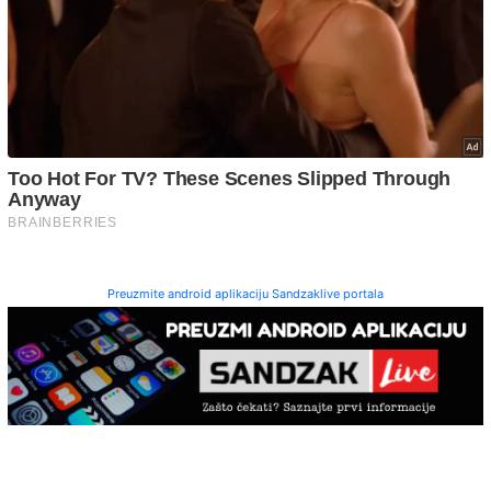
Preuzmite android aplikaciju Sandzaklive portala