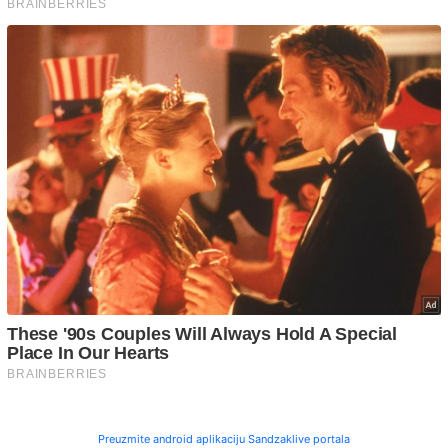
Preuzmite android aplikaciju Sandzaklive portala