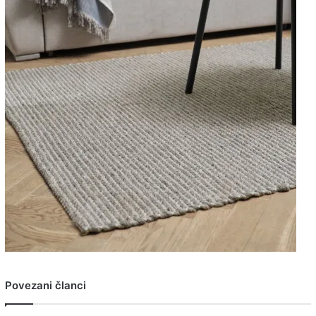
Povezani članci