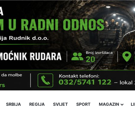
SRBIJA
REGIJA
SVIJET
SPORT
MAGAZIN
L