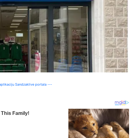
plikaciju Sandzaklive portala ---