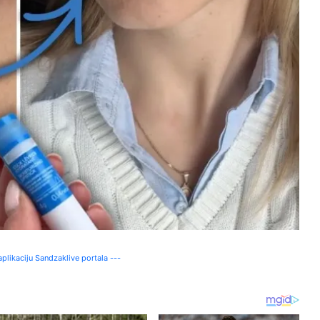
plikaciju Sandzaklive portala ---