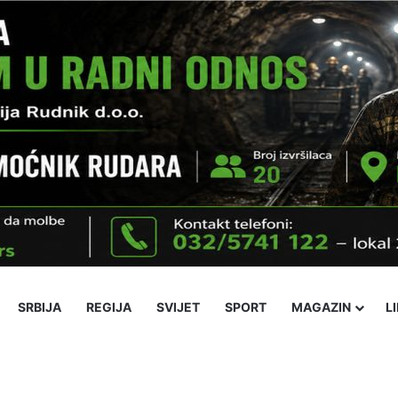
SRBIJA
REGIJA
SVIJET
SPORT
MAGAZIN
L