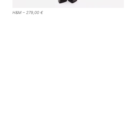
H&M – 279,00 €