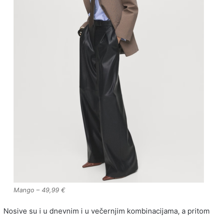
Mango – 49,99 €
Nosive su i u dnevnim i u večernjim kombinacijama, a pritom