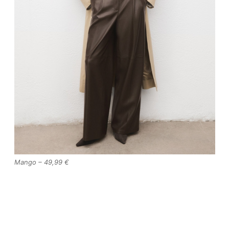
Mango – 49,99 €