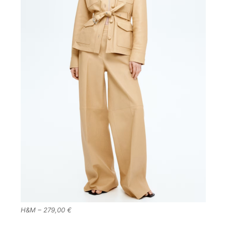
H&M – 279,00 €